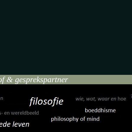
of & gesprekspartner