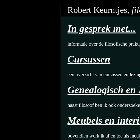
Robert Keurntjes,
fi
In gesprek met...
informatie over de filosofische prakti
Cursussen
een overzicht van cursussen en lezin
Genealogisch en 
naast filosoof ben ik ook onderzoeke
Meubels en inter
bovendien werk ik af en toe als meu